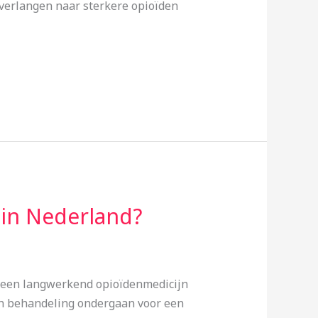
verlangen naar sterkere opioïden
in Nederland?
 een langwerkend opioïdenmedicijn
en behandeling ondergaan voor een