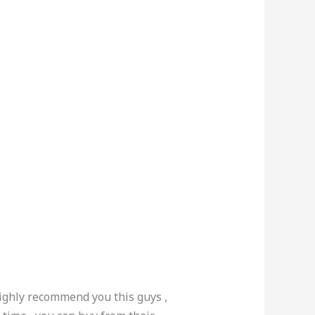
 highly recommend you this guys ,