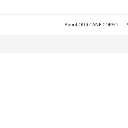
About OUR CANE CORSO