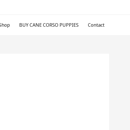
Shop
BUY CANE CORSO PUPPIES
Contact