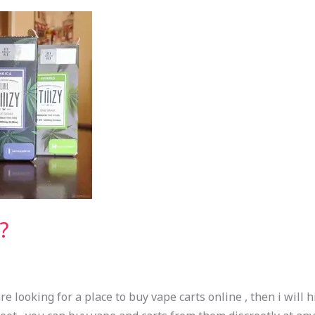
?
e looking for a place to buy vape carts online , then i will